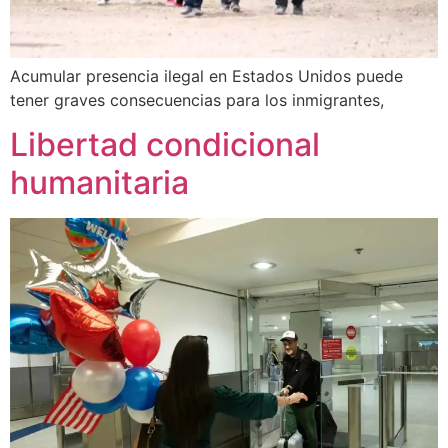
Acumular presencia ilegal en Estados Unidos puede
tener graves consecuencias para los inmigrantes,
Libertad condicional
humanitaria