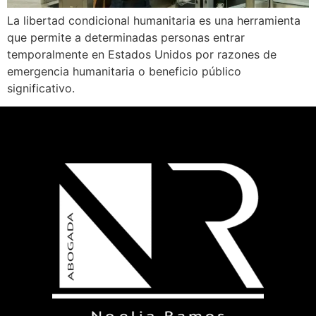
La libertad condicional humanitaria es una herramienta
que permite a determinadas personas entrar
temporalmente en Estados Unidos por razones de
emergencia humanitaria o beneficio público
significativo.