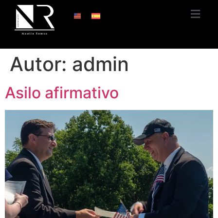
Autor:
admin
Asilo afirmativo