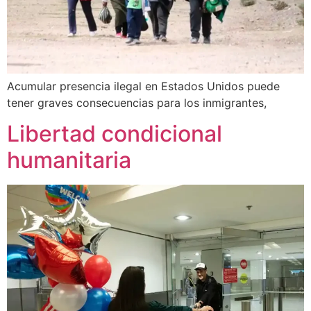
Acumular presencia ilegal en Estados Unidos puede
tener graves consecuencias para los inmigrantes,
Libertad condicional
humanitaria