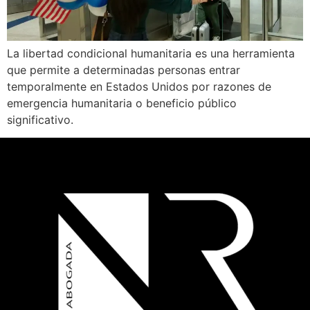
La libertad condicional humanitaria es una herramienta
que permite a determinadas personas entrar
temporalmente en Estados Unidos por razones de
emergencia humanitaria o beneficio público
significativo.