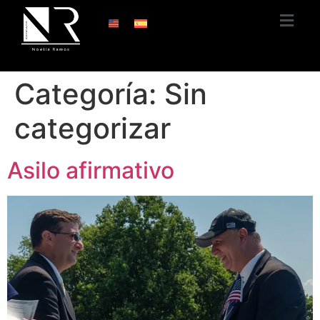
Categoría:
Sin
categorizar
Asilo afirmativo